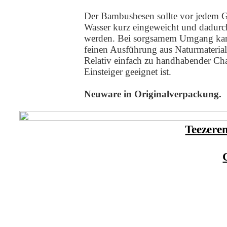
Der Bambusbesen sollte vor jedem G
Wasser kurz eingeweicht und dadur
werden. Bei sorgsamem Umgang kann
feinen Ausführung aus Naturmaterial,
Relativ einfach zu handhabender Cha
Einsteiger geeignet ist.
Neuware in Originalverpackung.
Teezere